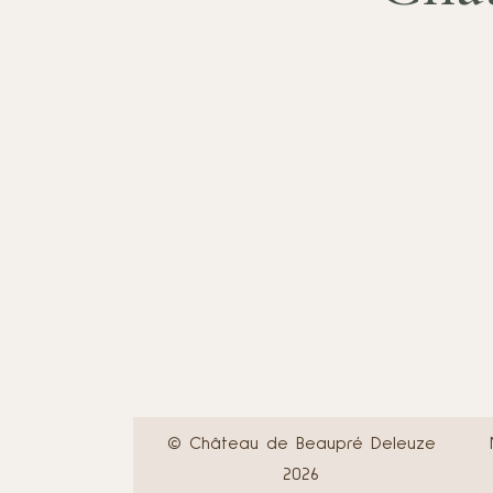
© Château de Beaupré Deleuze
2026