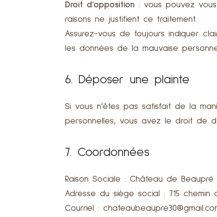
Droit d’opposition
: vous pouvez vous
raisons ne justifient ce traitement.
Assurez-vous de toujours indiquer cla
les données de la mauvaise personne
6. Déposer une plainte
Si vous n’êtes pas satisfait de la ma
personnelles, vous avez le droit de 
7. Coordonnées
Raison Sociale : Château de Beaupré
Adresse du siège social : 715 chemin 
Courriel : chateaubeaupre30@gmail.co