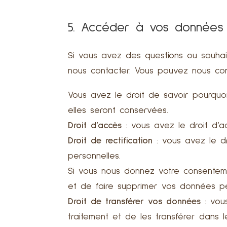
5. Accéder à vos données 
Si vous avez des questions ou souhait
nous contacter. Vous pouvez nous conta
Vous avez le droit de savoir pourquo
elles seront conservées.
Droit d’accès
: vous avez le droit d’
Droit de rectification
: vous avez le d
personnelles.
Si vous nous donnez votre consentem
et de faire supprimer vos données pe
Droit de transférer vos données
: vou
traitement et de les transférer dans l